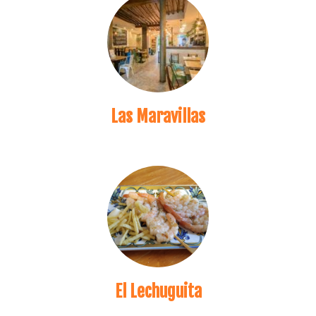
Las Maravillas
El Lechuguita