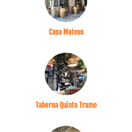
Casa Mateos
Taberna Quinto Tramo