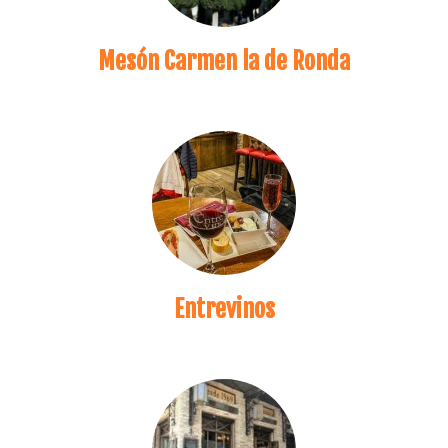
Mesón Carmen la de Ronda
Entrevinos