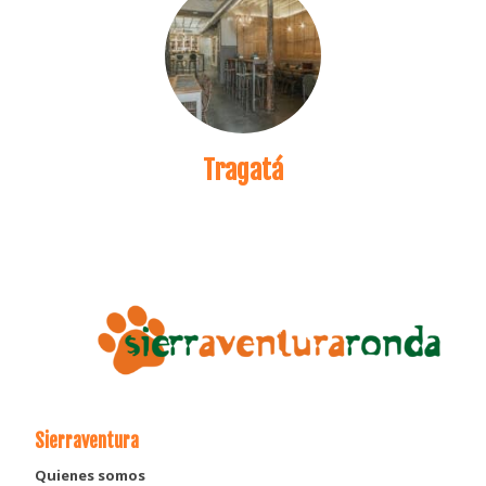
Tragatá
Sierraventura
Quienes somos