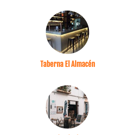
Taberna El Almacén