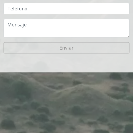
Enviar