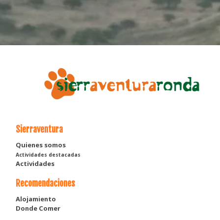
Sierraventura
Quienes somos
Actividades destacadas
Actividades
Recomendaciones
Alojamiento
Donde Comer