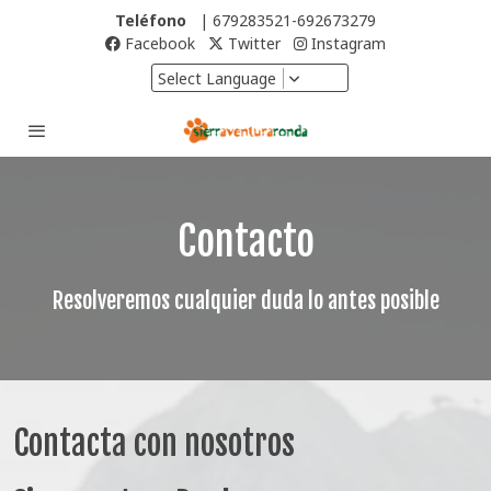
Teléfono
| 679283521-692673279
Facebook
Twitter
Instagram
Select Language
Contacto
Resolveremos cualquier duda lo antes posible
Contacta con nosotros