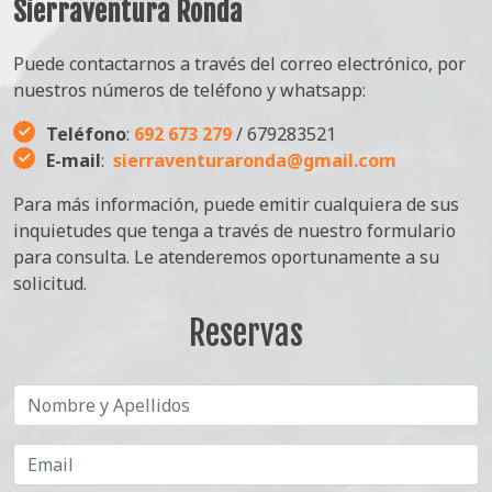
Sierraventura Ronda
Puede contactarnos a través del correo electrónico, por
nuestros números de teléfono y whatsapp:
Teléfono
:
692 673 279
/ 679283521
E-mail
:
sierraventuraronda@gmail.com
Para más información, puede emitir cualquiera de sus
inquietudes que tenga a través de nuestro formulario
para consulta. Le atenderemos oportunamente a su
solicitud.
Reservas