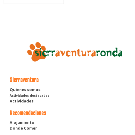
Sierraventura
Quienes somos
Actividades destacadas
Actividades
Recomendaciones
Alojamiento
Donde Comer