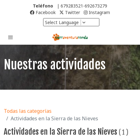
Teléfono
| 679283521-692673279
Facebook
Twitter
Instagram
Select Language
Nuestras actividades
Todas las categorías
Actividades en la Sierra de las Nieves
Actividades en la Sierra de las Nieves
(
1
)