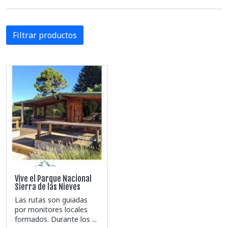
Filtrar productos
Vive el Parque Nacional
Sierra de las Nieves
Las rutas son guiadas
por monitores locales
formados. Durante los ...