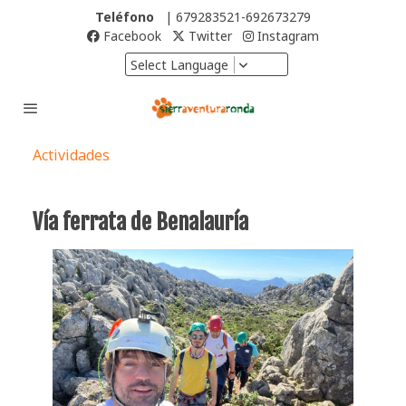
Teléfono
| 679283521-692673279
Facebook
Twitter
Instagram
Select Language
Actividades
Vía ferrata de Benalauría