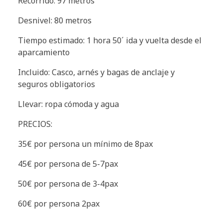
Recorrido: 97 metros
Desnivel: 80 metros
Tiempo estimado: 1 hora 50´ ida y vuelta desde el
aparcamiento
Incluido: Casco, arnés y bagas de anclaje y
seguros obligatorios
Llevar: ropa cómoda y agua
PRECIOS:
35€ por persona un mínimo de 8pax
45€ por persona de 5-7pax
50€ por persona de 3-4pax
60€ por persona 2pax