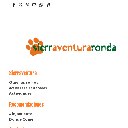
Sierraventura
Quienes somos
Actividades destacadas
Actividades
Recomendaciones
Alojamiento
Donde Comer