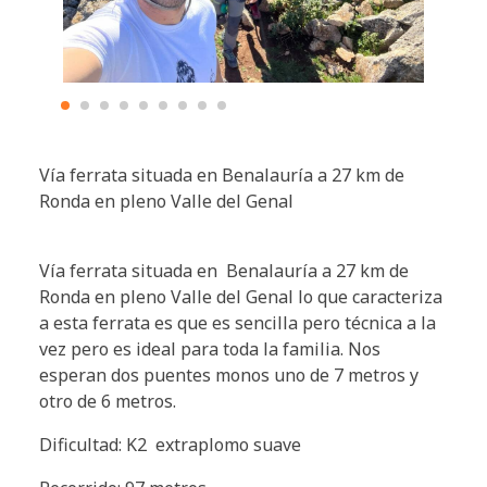
Vía ferrata situada en Benalauría a 27 km de
Ronda en pleno Valle del Genal
Vía ferrata situada en Benalauría a 27 km de
Ronda en pleno Valle del Genal lo que caracteriza
a esta ferrata es que es sencilla pero técnica a la
vez pero es ideal para toda la familia. Nos
esperan dos puentes monos uno de 7 metros y
otro de 6 metros.
Dificultad: K2 extraplomo suave