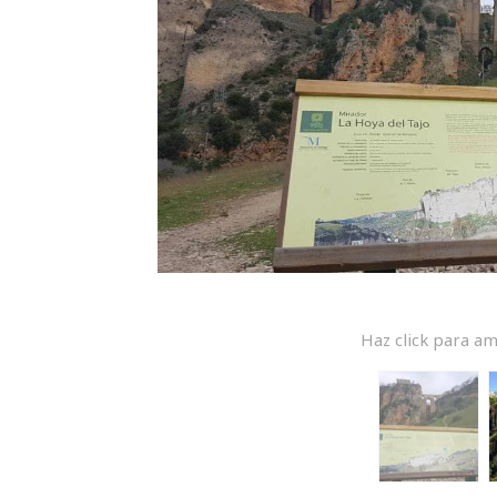
Haz click para am