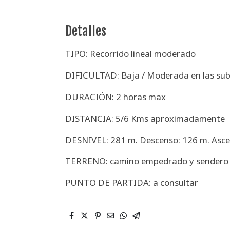
Detalles
TIPO: Recorrido lineal moderado
DIFICULTAD: Baja / Moderada en las sub
DURACIÓN: 2 horas max
DISTANCIA: 5/6 Kms aproximadamente
DESNIVEL: 281 m. Descenso: 126 m. Asce
TERRENO: camino empedrado y sendero
PUNTO DE PARTIDA: a consultar