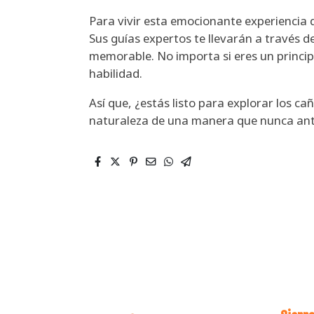
Para vivir esta emocionante experiencia
Sus guías expertos te llevarán a través 
memorable. No importa si eres un princip
habilidad.
Así que, ¿estás listo para explorar los ca
naturaleza de una manera que nunca ant