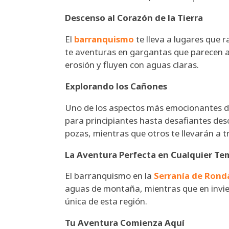
Descenso al Corazón de la Tierra
El
barranquismo
te lleva a lugares que 
te aventuras en gargantas que parecen a
erosión y fluyen con aguas claras.
Explorando los Cañones
Uno de los aspectos más emocionantes 
para principiantes hasta desafiantes des
pozas, mientras que otros te llevarán a 
La Aventura Perfecta en Cualquier T
El barranquismo en la
Serranía de Rond
aguas de montaña, mientras que en invie
única de esta región.
Tu Aventura Comienza Aquí