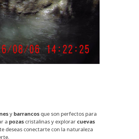
nes
y
barrancos
que son perfectos para
ar a
pozas
cristalinas y explorar
cuevas
te deseas conectarte con la naturaleza
rte.